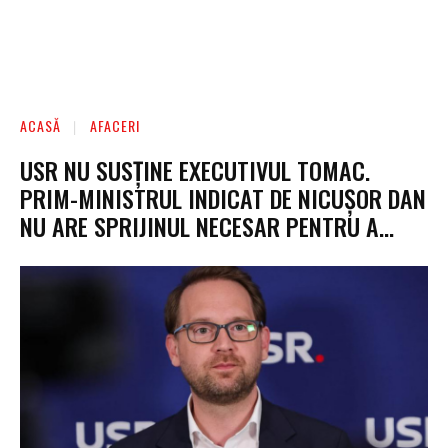
ACASĂ
AFACERI
USR NU SUSȚINE EXECUTIVUL TOMAC.
PRIM-MINISTRUL INDICAT DE NICUȘOR DAN
NU ARE SPRIJINUL NECESAR PENTRU A…