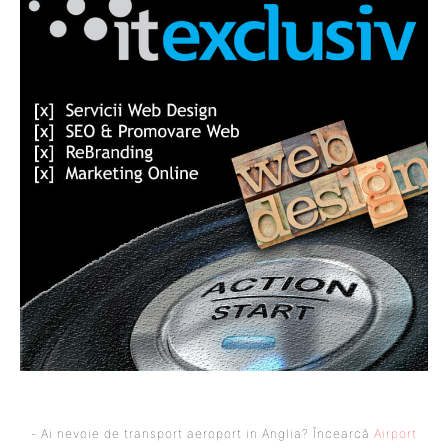
- Ai nevoie de transport aeroport in Anglia? Încearcă
Airport