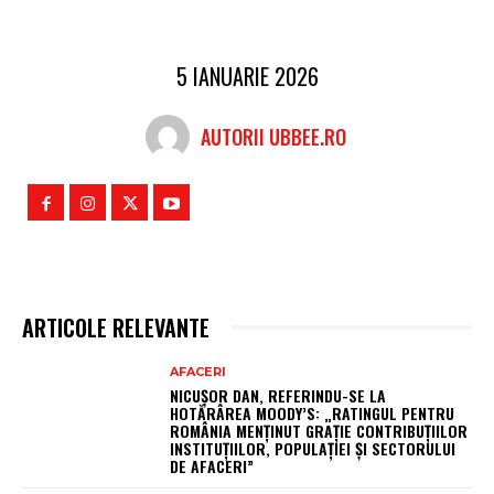
5 IANUARIE 2026
AUTORII UBBEE.RO
ARTICOLE RELEVANTE
AFACERI
NICUȘOR DAN, REFERINDU-SE LA
HOTĂRÂREA MOODY’S: „RATINGUL PENTRU
ROMÂNIA MENȚINUT GRAȚIE CONTRIBUȚIILOR
INSTITUȚIILOR, POPULAȚIEI ȘI SECTORULUI
DE AFACERI”