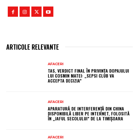
ARTICOLE RELEVANTE
AFACERI
TAS, VERDICT FINAL ÎN PRIVINȚA DOPAJULUI
LUI COSMIN MATEI: „SEPSI CLUB VA
ACCEPTA DECIZIA”
AFACERI
APARATURĂ DE INTERFERENȚĂ DIN CHINA
DISPONIBILĂ LIBER PE INTERNET, FOLOSITĂ
ÎN „JAFUL SECOLULUI” DE LA TIMIȘOARA
AFACERI