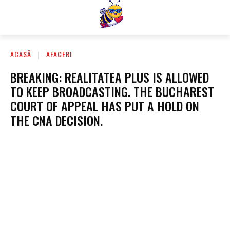
ACASĂ
AFACERI
BREAKING: REALITATEA PLUS IS ALLOWED
TO KEEP BROADCASTING. THE BUCHAREST
COURT OF APPEAL HAS PUT A HOLD ON
THE CNA DECISION.