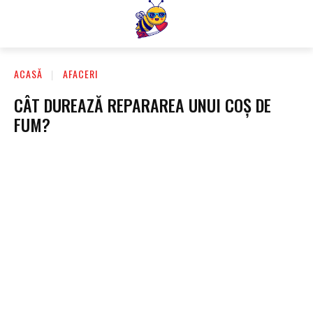
ACASĂ
AFACERI
CÂT DUREAZĂ REPARAREA UNUI COȘ DE
FUM?