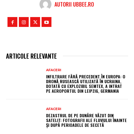
AUTORII UBBEE.RO
ARTICOLE RELEVANTE
AFACERI
INFILTRARE FĂRĂ PRECEDENT ÎN EUROPA: O
DRONĂ RUSEASCĂ UTILIZATĂ ÎN UCRAINA,
DOTATĂ CU EXPLOZIBIL SEMTEX, A INTRAT
PE AEROPORTUL DIN LEIPZIG, GERMANIA
AFACERI
DEZASTRUL DE PE DUNĂRE VĂZUT DIN
SATELIT: FOTOGRAFII ALE FLUVIULUI ÎNAINTE
ȘI DUPĂ PERIOADELE DE SECETĂ