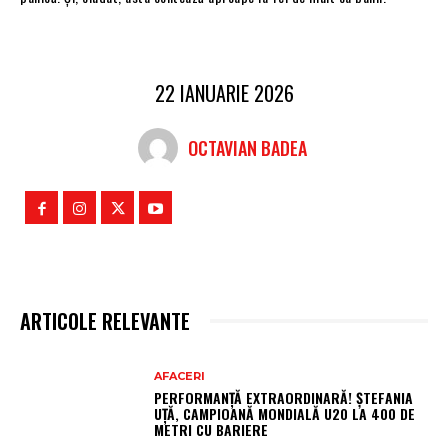
22 IANUARIE 2026
OCTAVIAN BADEA
ARTICOLE RELEVANTE
AFACERI
PERFORMANȚĂ EXTRAORDINARĂ! ȘTEFANIA
UȚĂ, CAMPIOANĂ MONDIALĂ U20 LA 400 DE
METRI CU BARIERE