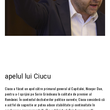
apelul lui Ciucu
Ciucu a făcut un apel către primarul general al Capitalei, Nicușor Dan,
pentru a-l sprijini pe Sorin Grindeanu în calitate de premier al
României. În contextul dezbaterilor politice curente, Ciucu consideră că
o astfel de sugestie ar putea aduce stabilitate și continuitate în