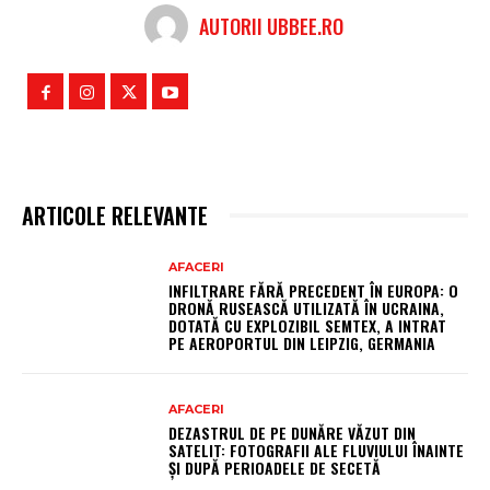
AUTORII UBBEE.RO
ARTICOLE RELEVANTE
AFACERI
INFILTRARE FĂRĂ PRECEDENT ÎN EUROPA: O
DRONĂ RUSEASCĂ UTILIZATĂ ÎN UCRAINA,
DOTATĂ CU EXPLOZIBIL SEMTEX, A INTRAT
PE AEROPORTUL DIN LEIPZIG, GERMANIA
AFACERI
DEZASTRUL DE PE DUNĂRE VĂZUT DIN
SATELIT: FOTOGRAFII ALE FLUVIULUI ÎNAINTE
ȘI DUPĂ PERIOADELE DE SECETĂ