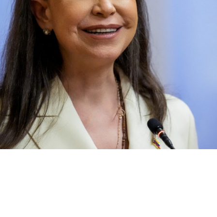
Acțiune