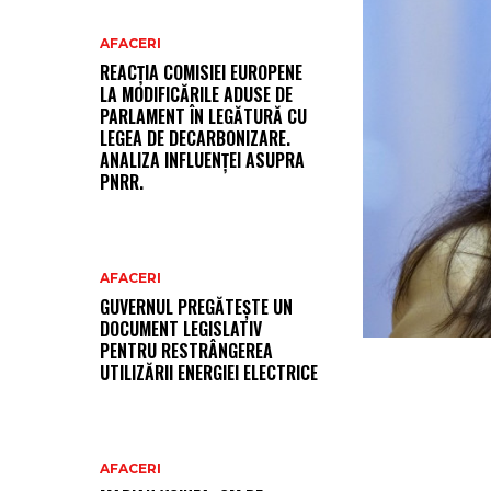
AFACERI
REACȚIA COMISIEI EUROPENE
LA MODIFICĂRILE ADUSE DE
PARLAMENT ÎN LEGĂTURĂ CU
LEGEA DE DECARBONIZARE.
ANALIZA INFLUENȚEI ASUPRA
PNRR.
AFACERI
GUVERNUL PREGĂTEȘTE UN
DOCUMENT LEGISLATIV
PENTRU RESTRÂNGEREA
UTILIZĂRII ENERGIEI ELECTRICE
AFACERI