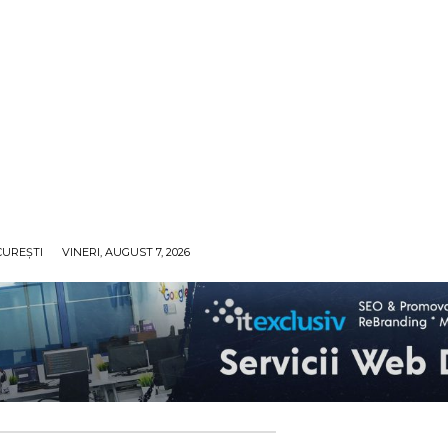
UREȘTI
VINERI, AUGUST 7, 2026