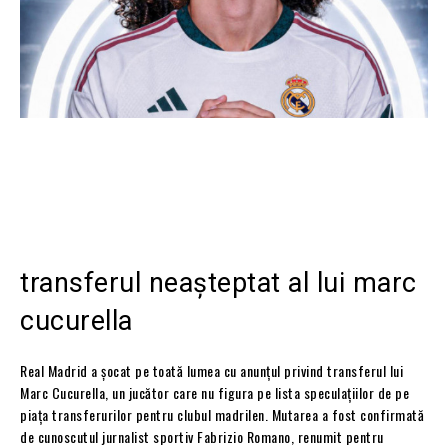
transferul neașteptat al lui marc
cucurella
Real Madrid a șocat pe toată lumea cu anunțul privind transferul lui
Marc Cucurella, un jucător care nu figura pe lista speculațiilor de pe
piața transferurilor pentru clubul madrilen. Mutarea a fost confirmată
de cunoscutul jurnalist sportiv Fabrizio Romano, renumit pentru