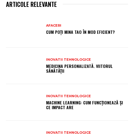
ARTICOLE RELEVANTE
AFACERI
CUM POȚI MINA TAO ÎN MOD EFICIENT?
INOVATII TEHNOLOGICE
MEDICINA PERSONALIZATĂ. VIITORUL
SĂNĂTĂȚII
INOVATII TEHNOLOGICE
MACHINE LEARNING: CUM FUNCȚIONEAZĂ ȘI
CE IMPACT ARE
INOVATII TEHNOLOGICE