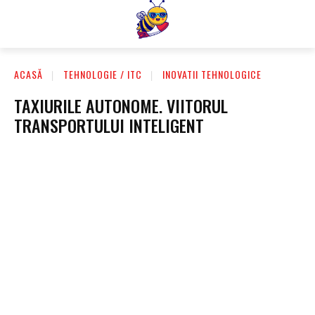
ACASĂ
TEHNOLOGIE / ITC
INOVATII TEHNOLOGICE
TAXIURILE AUTONOME. VIITORUL
TRANSPORTULUI INTELIGENT