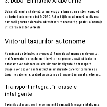
3. Dubai, Emiratele Arabe Unite
Dubai plănuiește să devină primul oraș din lume cu un sistem complet
de taxiuri autonome până în 2030. Autoritățile colaborează cu diverse
companii pentru a dezvolta infrastructura necesară și pentru a încuraja
utilizarea acestor vehicule.
Viitorul taxiurilor autonome
Pe măsură ce tehnologia avansează, taxiurile autonome vor deveni tot
mai frecvente în orașele mari. În viitor, se preconizează că taxiurile
autonome vor colabora cu alte sisteme inteligente de transport.
Orașele vor dezvolta infrastructuri inteligente care vor comunica cu
taxiurile autonome, creând un sistem de transport integrat și eficient.
Transport integrat în orașele
inteligente
Taxiurile autonome vor fi o componentă centrală în orașele inteligente,