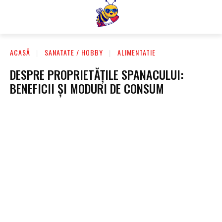
ACASĂ
SANATATE / HOBBY
ALIMENTATIE
DESPRE PROPRIETĂȚILE SPANACULUI:
BENEFICII ȘI MODURI DE CONSUM