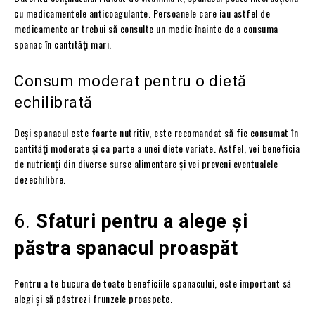
cu medicamentele anticoagulante. Persoanele care iau astfel de
medicamente ar trebui să consulte un medic înainte de a consuma
spanac în cantități mari.
Consum moderat pentru o dietă
echilibrată
Deși spanacul este foarte nutritiv, este recomandat să fie consumat în
cantități moderate și ca parte a unei diete variate. Astfel, vei beneficia
de nutrienți din diverse surse alimentare și vei preveni eventualele
dezechilibre.
6.
Sfaturi pentru a alege și
păstra spanacul proaspăt
Pentru a te bucura de toate beneficiile spanacului, este important să
alegi și să păstrezi frunzele proaspete.