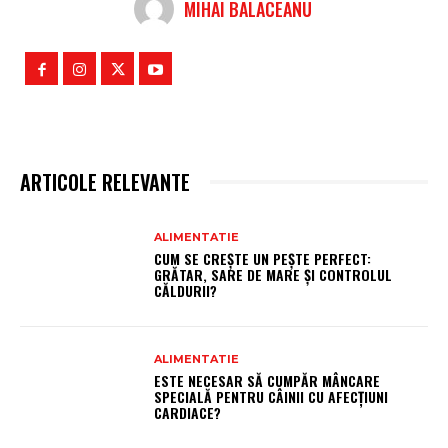
MIHAI BALACEANU
ARTICOLE RELEVANTE
ALIMENTATIE
CUM SE CREȘTE UN PEȘTE PERFECT:
GRĂTAR, SARE DE MARE ȘI CONTROLUL
CĂLDURII?
ALIMENTATIE
ESTE NECESAR SĂ CUMPĂR MÂNCARE
SPECIALĂ PENTRU CÂINII CU AFECȚIUNI
CARDIACE?