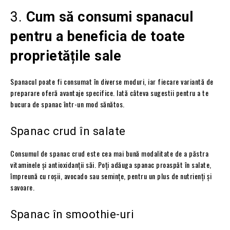
3.
Cum să consumi spanacul
pentru a beneficia de toate
proprietățile sale
Spanacul poate fi consumat în diverse moduri, iar fiecare variantă de
preparare oferă avantaje specifice. Iată câteva sugestii pentru a te
bucura de spanac într-un mod sănătos.
Spanac crud în salate
Consumul de spanac crud este cea mai bună modalitate de a păstra
vitaminele și antioxidanții săi. Poți adăuga spanac proaspăt în salate,
împreună cu roșii, avocado sau semințe, pentru un plus de nutrienți și
savoare.
Spanac în smoothie-uri