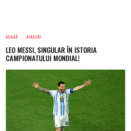
ACASĂ
AFACERI
LEO MESSI, SINGULAR ÎN ISTORIA
CAMPIONATULUI MONDIAL!