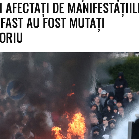
 AFECTAȚI DE MANIFESTAȚIIL
LFAST AU FOST MUTAȚI
ORIU