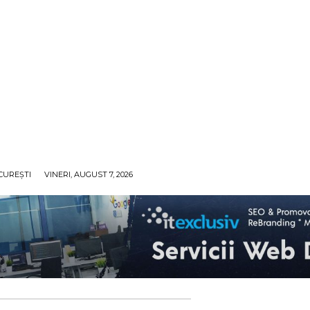
CUREȘTI
VINERI, AUGUST 7, 2026