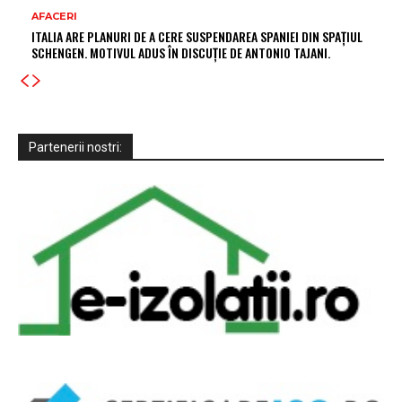
AFACERI
ITALIA ARE PLANURI DE A CERE SUSPENDAREA SPANIEI DIN SPAȚIUL
SCHENGEN. MOTIVUL ADUS ÎN DISCUȚIE DE ANTONIO TAJANI.
Partenerii nostri: