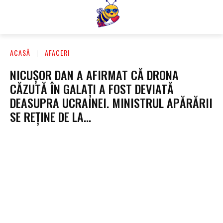
ACASĂ
AFACERI
NICUȘOR DAN A AFIRMAT CĂ DRONA
CĂZUTĂ ÎN GALAȚI A FOST DEVIATĂ
DEASUPRA UCRAINEI. MINISTRUL APĂRĂRII
SE REȚINE DE LA…