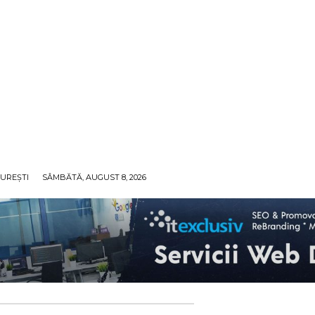
UREȘTI
SÂMBĂTĂ, AUGUST 8, 2026