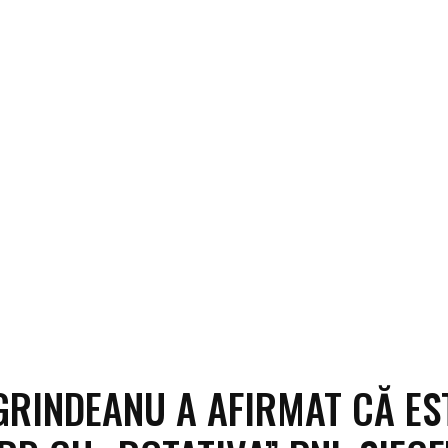
GRINDEANU A AFIRMAT CĂ ES