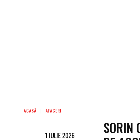
ACASĂ
AFACERI
SORIN 
1 IULIE 2026