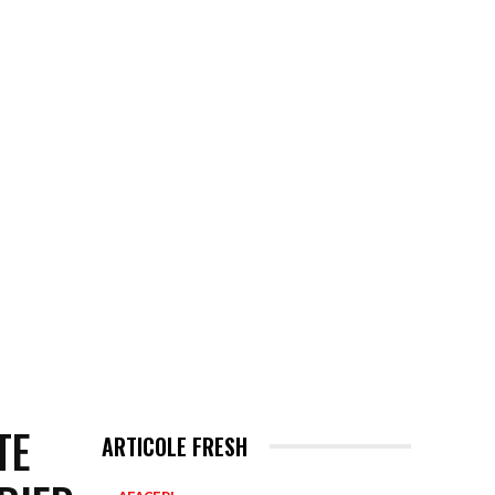
TE
ARTICOLE FRESH