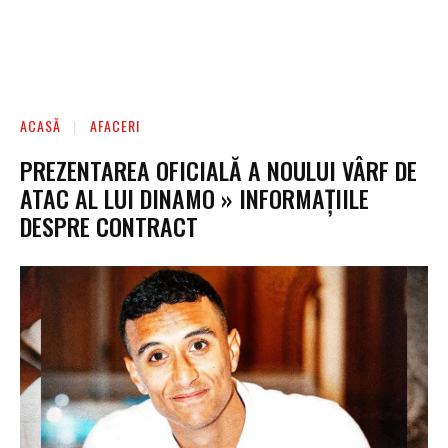
ACASĂ
AFACERI
PREZENTAREA OFICIALĂ A NOULUI VÂRF DE
ATAC AL LUI DINAMO » INFORMAȚIILE
DESPRE CONTRACT