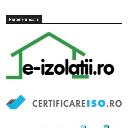
Partenerii nostri: