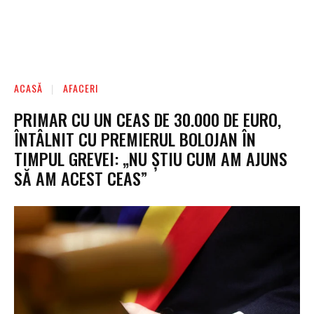
ACASĂ
AFACERI
PRIMAR CU UN CEAS DE 30.000 DE EURO,
ÎNTÂLNIT CU PREMIERUL BOLOJAN ÎN
TIMPUL GREVEI: „NU ȘTIU CUM AM AJUNS
SĂ AM ACEST CEAS”