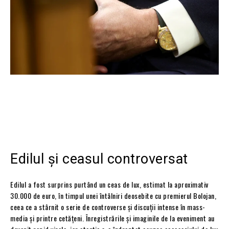
Edilul și ceasul controversat
Edilul a fost surprins purtând un ceas de lux, estimat la aproximativ
30.000 de euro, în timpul unei întâlniri deosebite cu premierul Bolojan,
ceea ce a stârnit o serie de controverse și discuții intense în mass-
media și printre cetățeni. Înregistrările și imaginile de la eveniment au