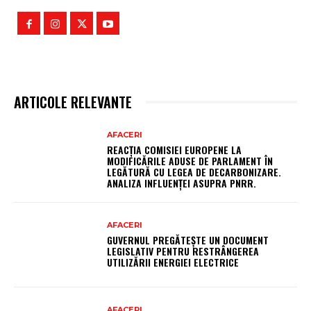
ARTICOLE RELEVANTE
AFACERI
REACȚIA COMISIEI EUROPENE LA
MODIFICĂRILE ADUSE DE PARLAMENT ÎN
LEGĂTURĂ CU LEGEA DE DECARBONIZARE.
ANALIZA INFLUENȚEI ASUPRA PNRR.
AFACERI
GUVERNUL PREGĂTEȘTE UN DOCUMENT
LEGISLATIV PENTRU RESTRÂNGEREA
UTILIZĂRII ENERGIEI ELECTRICE
AFACERI