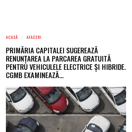
ACASĂ
AFACERI
PRIMĂRIA CAPITALEI SUGEREAZĂ
RENUNȚAREA LA PARCAREA GRATUITĂ
PENTRU VEHICULELE ELECTRICE ȘI HIBRIDE.
CGMB EXAMINEAZĂ…