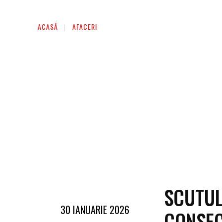
ACASĂ
AFACERI
SCUTUL
30 IANUARIE 2026
CONSEC