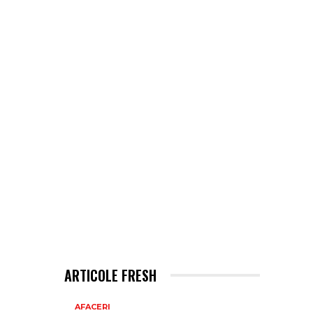
ARTICOLE FRESH
AFACERI