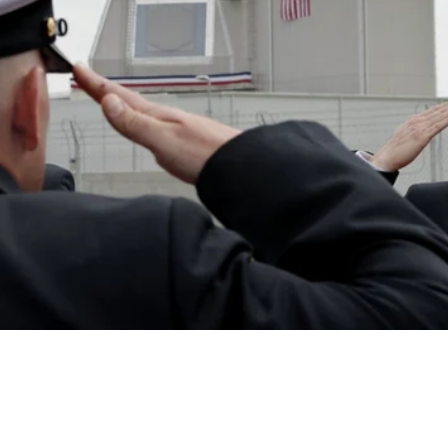
Acțiune