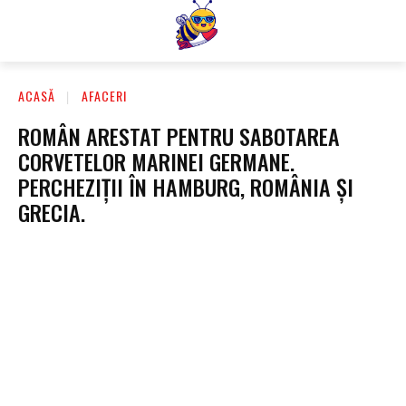
ACASĂ
AFACERI
ROMÂN ARESTAT PENTRU SABOTAREA
CORVETELOR MARINEI GERMANE.
PERCHEZIȚII ÎN HAMBURG, ROMÂNIA ȘI
GRECIA.