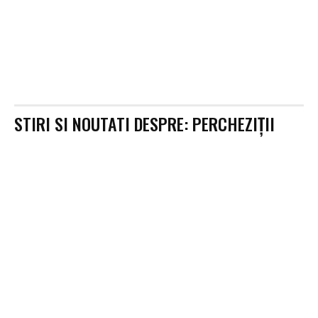
STIRI SI NOUTATI DESPRE:
PERCHEZIȚII