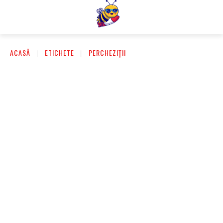
ACASĂ
ETICHETE
PERCHEZIȚII