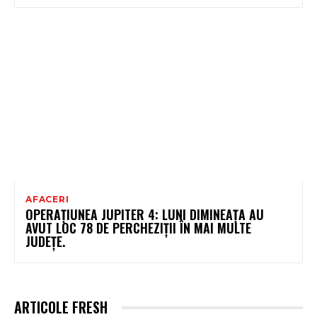
AFACERI
OPERAȚIUNEA JUPITER 4: LUNI DIMINEAȚA AU
AVUT LOC 78 DE PERCHEZIȚII ÎN MAI MULTE
JUDEȚE.
ARTICOLE FRESH