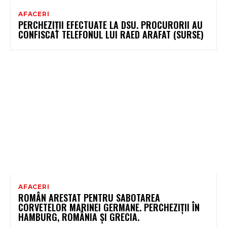
AFACERI
PERCHEZIȚII EFECTUATE LA DSU. PROCURORII AU
CONFISCAT TELEFONUL LUI RAED ARAFAT (SURSE)
AFACERI
ROMÂN ARESTAT PENTRU SABOTAREA
CORVETELOR MARINEI GERMANE. PERCHEZIȚII ÎN
HAMBURG, ROMÂNIA ȘI GRECIA.