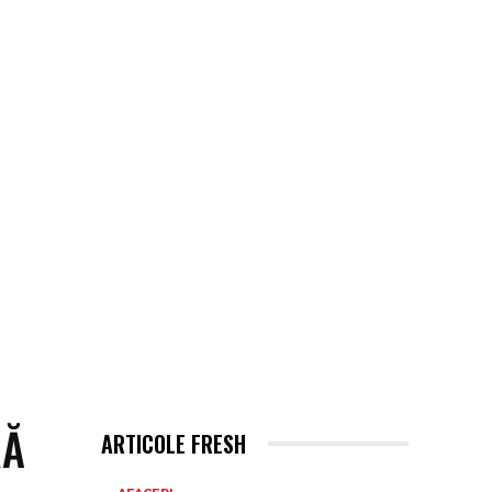
RĂ
ARTICOLE FRESH