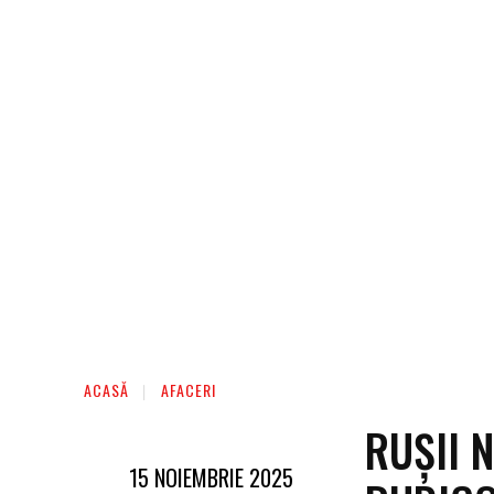
ACASĂ
AFACERI
RUȘII 
15 NOIEMBRIE 2025