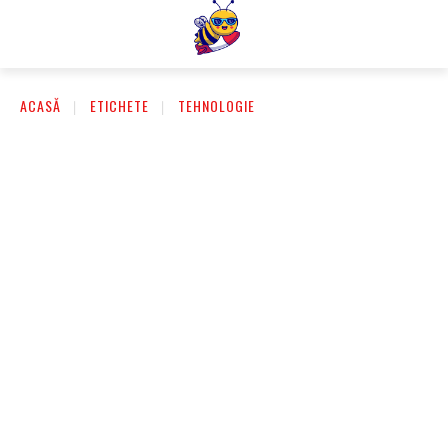
ACASĂ
ETICHETE
TEHNOLOGIE