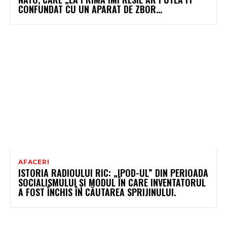
CONFUNDAT CU UN APARAT DE ZBOR...
AFACERI
ISTORIA RADIOULUI RIC: „IPOD-UL” DIN PERIOADA
SOCIALISMULUI ȘI MODUL ÎN CARE INVENTATORUL
A FOST ÎNCHIS ÎN CĂUTAREA SPRIJINULUI.