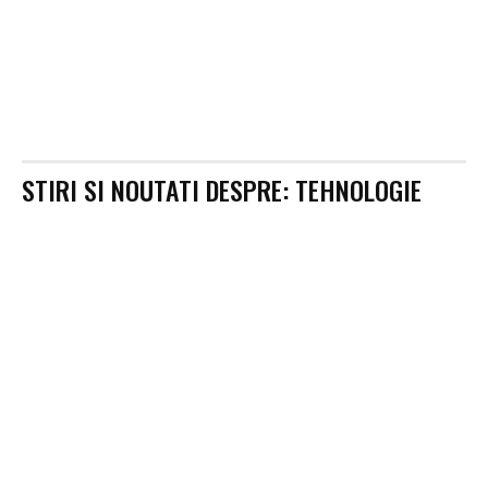
STIRI SI NOUTATI DESPRE:
TEHNOLOGIE