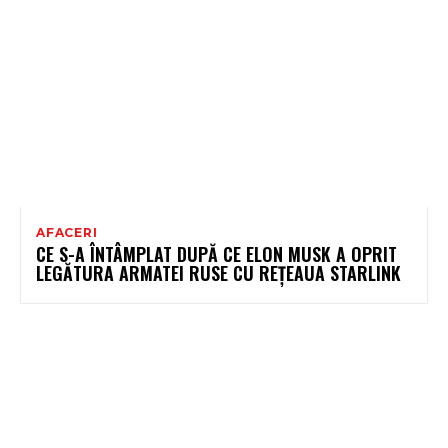
AFACERI
CE S-A ÎNTÂMPLAT DUPĂ CE ELON MUSK A OPRIT
LEGĂTURA ARMATEI RUSE CU REȚEAUA STARLINK