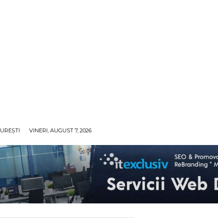
UREȘTI
VINERI, AUGUST 7, 2026