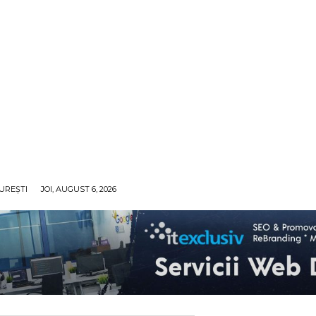
UREȘTI
JOI, AUGUST 6, 2026