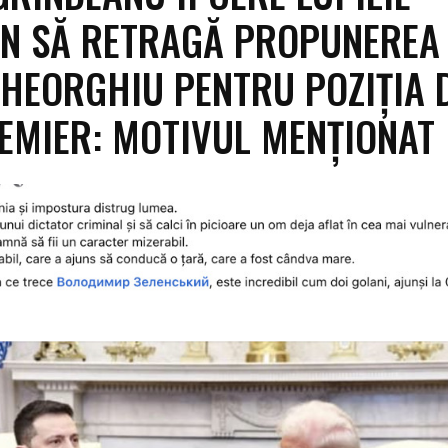
N SĂ RETRAGĂ PROPUNEREA
HEORGHIU PENTRU POZIȚIA 
EMIER: MOTIVUL MENȚIONAT