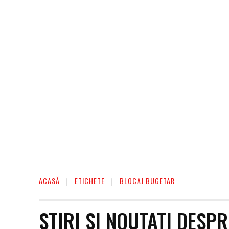
ACASĂ
ETICHETE
BLOCAJ BUGETAR
STIRI SI NOUTATI DESP