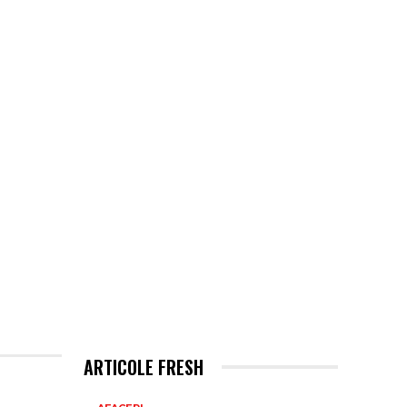
ARTICOLE FRESH