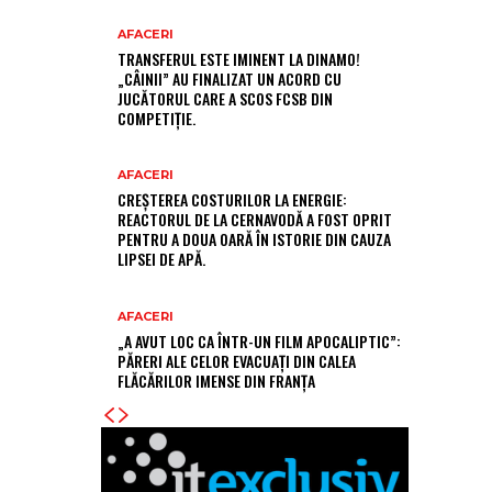
AFACERI
TRANSFERUL ESTE IMINENT LA DINAMO!
„CÂINII” AU FINALIZAT UN ACORD CU
JUCĂTORUL CARE A SCOS FCSB DIN
COMPETIȚIE.
AFACERI
CREȘTEREA COSTURILOR LA ENERGIE:
REACTORUL DE LA CERNAVODĂ A FOST OPRIT
PENTRU A DOUA OARĂ ÎN ISTORIE DIN CAUZA
LIPSEI DE APĂ.
AFACERI
„A AVUT LOC CA ÎNTR-UN FILM APOCALIPTIC”:
PĂRERI ALE CELOR EVACUAȚI DIN CALEA
FLĂCĂRILOR IMENSE DIN FRANȚA