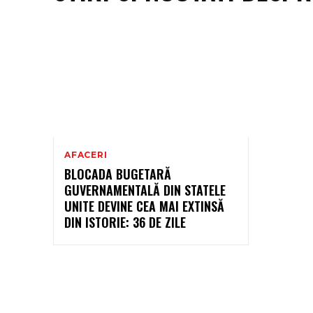
AFACERI
BLOCADA BUGETARĂ
GUVERNAMENTALĂ DIN STATELE
UNITE DEVINE CEA MAI EXTINSĂ
DIN ISTORIE: 36 DE ZILE