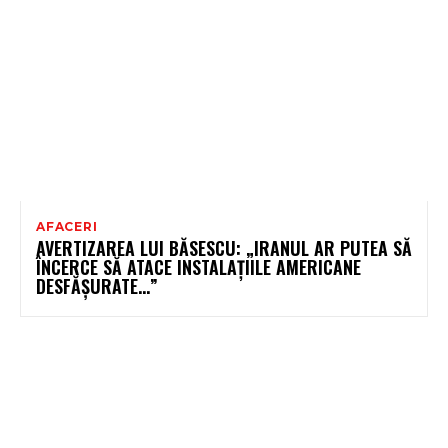
AFACERI
AVERTIZAREA LUI BĂSESCU: „IRANUL AR PUTEA SĂ
ÎNCERCE SĂ ATACE INSTALAȚIILE AMERICANE
DESFĂȘURATE…”