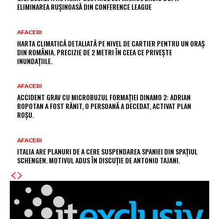
ELIMINAREA RUȘINOASĂ DIN CONFERENCE LEAGUE
AFACERI
HARTA CLIMATICĂ DETALIATĂ PE NIVEL DE CARTIER PENTRU UN ORAȘ
DIN ROMÂNIA. PRECIZIE DE 2 METRI ÎN CEEA CE PRIVEȘTE
INUNDAȚIILE.
AFACERI
ACCIDENT GRAV CU MICROBUZUL FORMAȚIEI DINAMO 2: ADRIAN
ROPOTAN A FOST RĂNIT, O PERSOANĂ A DECEDAT, ACTIVAT PLAN
ROȘU.
AFACERI
ITALIA ARE PLANURI DE A CERE SUSPENDAREA SPANIEI DIN SPAȚIUL
SCHENGEN. MOTIVUL ADUS ÎN DISCUȚIE DE ANTONIO TAJANI.