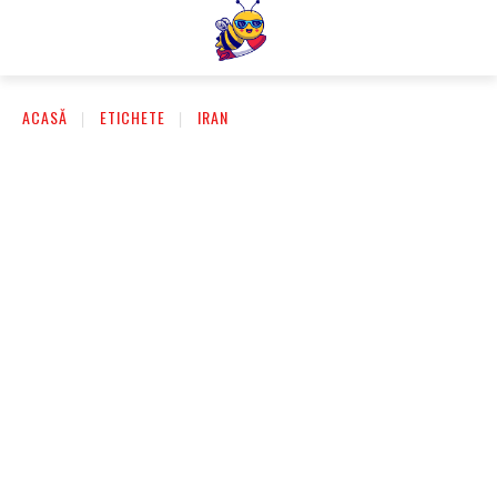
ACASĂ
ETICHETE
IRAN