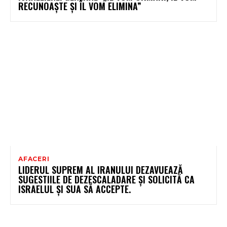
RECUNOAȘTE ȘI ÎL VOM ELIMINA”
AFACERI
LIDERUL SUPREM AL IRANULUI DEZAVUEAZĂ
SUGESTIILE DE DEZESCALADARE ȘI SOLICITĂ CA
ISRAELUL ȘI SUA SĂ ACCEPTE.