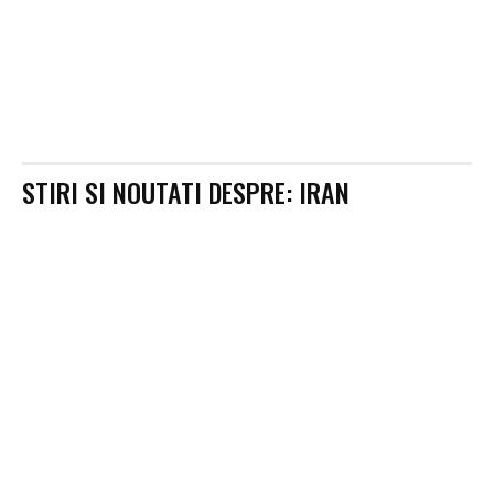
STIRI SI NOUTATI DESPRE:
IRAN