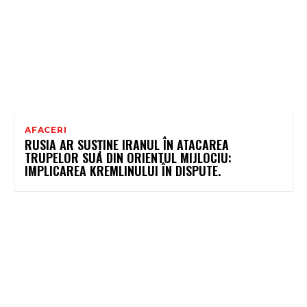
AFACERI
RUSIA AR SUSȚINE IRANUL ÎN ATACAREA
TRUPELOR SUA DIN ORIENTUL MIJLOCIU:
IMPLICAREA KREMLINULUI ÎN DISPUTE.