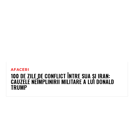
AFACERI
100 DE ZILE DE CONFLICT ÎNTRE SUA ȘI IRAN:
CAUZELE NEÎMPLINIRII MILITARE A LUI DONALD
TRUMP