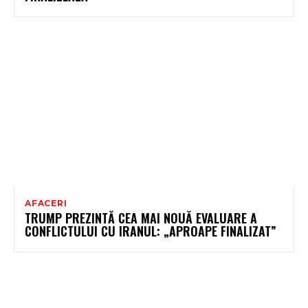
AFACERI
TRUMP PREZINTĂ CEA MAI NOUĂ EVALUARE A
CONFLICTULUI CU IRANUL: „APROAPE FINALIZAT”