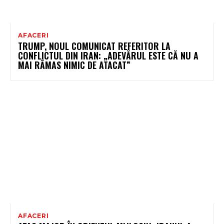
AFACERI
TRUMP, NOUL COMUNICAT REFERITOR LA
CONFLICTUL DIN IRAN: „ADEVĂRUL ESTE CĂ NU A
MAI RĂMAS NIMIC DE ATACAT”
AFACERI