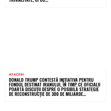
AFACERI
DONALD TRUMP CONTESTĂ INIȚIATIVA PENTRU
FONDUL DESTINAT IRANULUI, ÎN TIMP CE OFICIALII
POARTĂ DISCUȚII DESPRE O POSIBILĂ STRATEGIE
DE RECONSTRUCȚIE DE 300 DE MILIARDE...