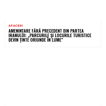
AFACERI
AMENINȚARE FĂRĂ PRECEDENT DIN PARTEA
IRANULUI: „PARCURILE ȘI LOCURILE TURISTICE
DEVIN ȚINTE ORIUNDE ÎN LUME”