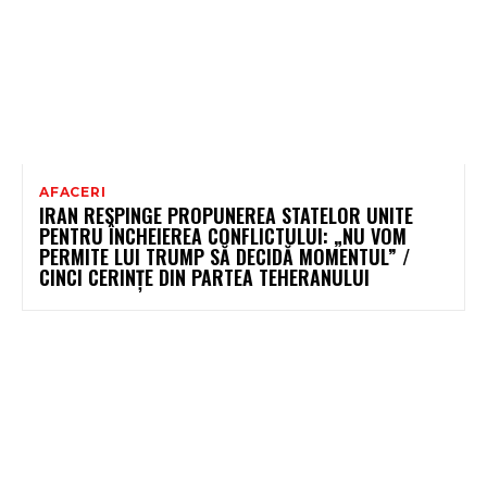
AFACERI
IRAN RESPINGE PROPUNEREA STATELOR UNITE
PENTRU ÎNCHEIEREA CONFLICTULUI: „NU VOM
PERMITE LUI TRUMP SĂ DECIDĂ MOMENTUL” /
CINCI CERINȚE DIN PARTEA TEHERANULUI