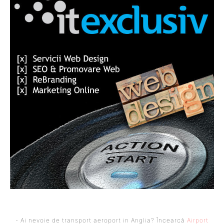
- Ai nevoie de transport aeroport in Anglia? Încearcă
Airport