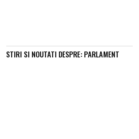
STIRI SI NOUTATI DESPRE:
PARLAMENT