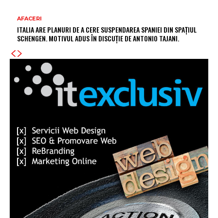
AFACERI
ITALIA ARE PLANURI DE A CERE SUSPENDAREA SPANIEI DIN SPAȚIUL
SCHENGEN. MOTIVUL ADUS ÎN DISCUȚIE DE ANTONIO TAJANI.