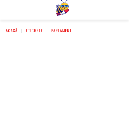
ACASĂ
ETICHETE
PARLAMENT