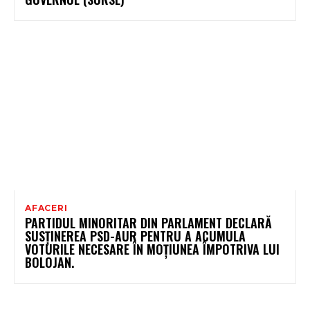
AFACERI
PARTIDUL MINORITAR DIN PARLAMENT DECLARĂ
SUSȚINEREA PSD-AUR PENTRU A ACUMULA
VOTURILE NECESARE ÎN MOȚIUNEA ÎMPOTRIVA LUI
BOLOJAN.