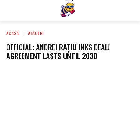
ACASĂ
AFACERI
OFFICIAL: ANDREI RAȚIU INKS DEAL!
AGREEMENT LASTS UNTIL 2030