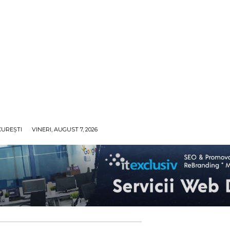
UREȘTI
VINERI, AUGUST 7, 2026