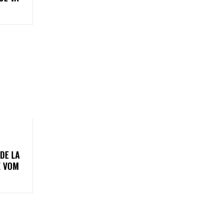
DE LA
E VOM