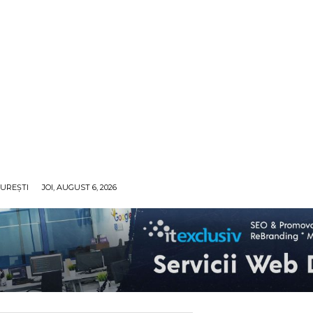
UREȘTI
JOI, AUGUST 6, 2026