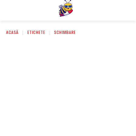
ACASĂ
ETICHETE
SCHIMBARE