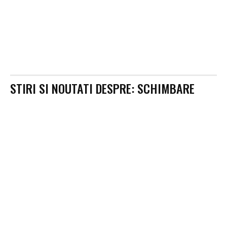
STIRI SI NOUTATI DESPRE:
SCHIMBARE