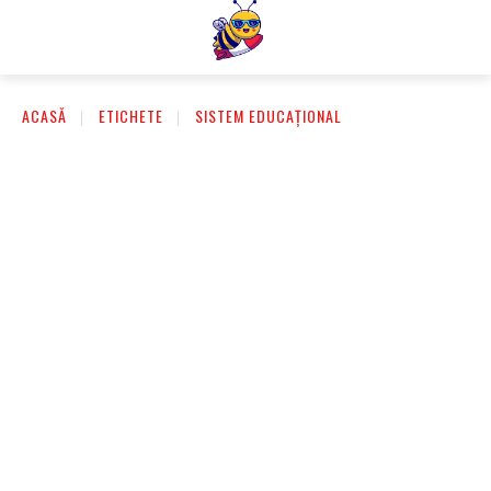
ACASĂ
ETICHETE
SISTEM EDUCAȚIONAL