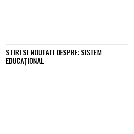
STIRI SI NOUTATI DESPRE:
SISTEM
EDUCAȚIONAL