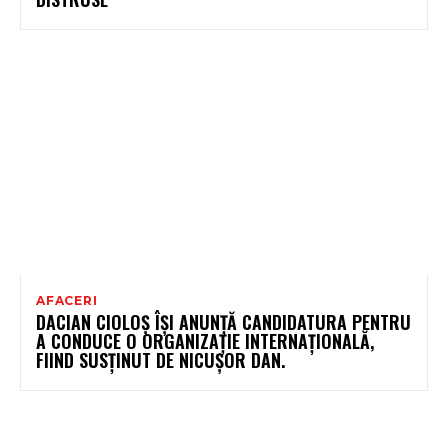
AFACERI
DACIAN CIOLOȘ ÎȘI ANUNȚĂ CANDIDATURA PENTRU
A CONDUCE O ORGANIZAȚIE INTERNAȚIONALĂ,
FIIND SUSȚINUT DE NICUȘOR DAN.