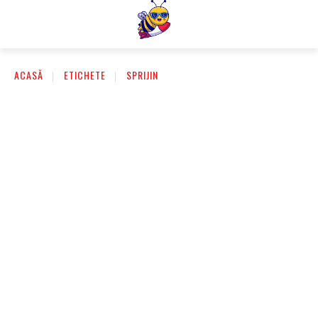
ACASĂ
ETICHETE
SPRIJIN