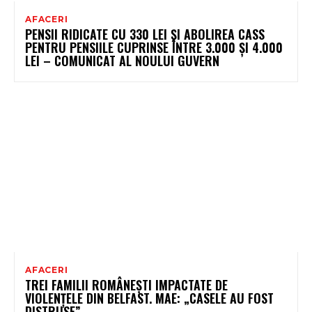
AFACERI
PENSII RIDICATE CU 330 LEI ȘI ABOLIREA CASS
PENTRU PENSIILE CUPRINSE ÎNTRE 3.000 ȘI 4.000
LEI – COMUNICAT AL NOULUI GUVERN
AFACERI
TREI FAMILII ROMÂNEȘTI IMPACTATE DE
VIOLENȚELE DIN BELFAST. MAE: „CASELE AU FOST
DISTRUSE”