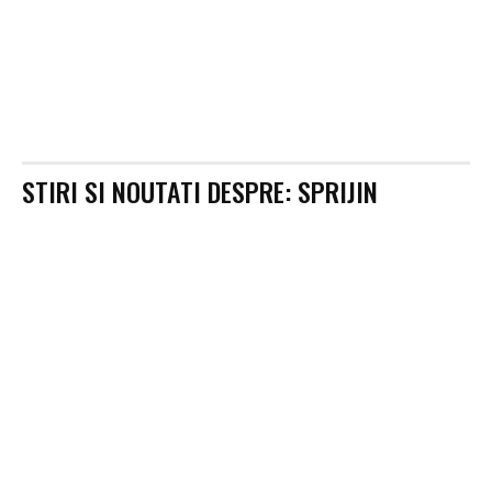
STIRI SI NOUTATI DESPRE:
SPRIJIN