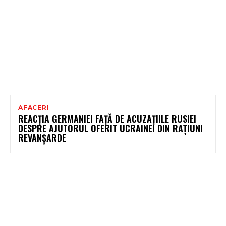
AFACERI
REACȚIA GERMANIEI FAȚĂ DE ACUZAȚIILE RUSIEI
DESPRE AJUTORUL OFERIT UCRAINEI DIN RAȚIUNI
REVANȘARDE