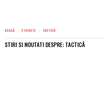
ACASĂ
ETICHETE
TACTICĂ
STIRI SI NOUTATI DESPRE:
TACTICĂ