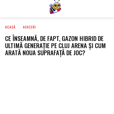
ACASĂ
AFACERI
CE ÎNSEAMNĂ, DE FAPT, GAZON HIBRID DE
ULTIMĂ GENERAȚIE PE CLUJ ARENA ȘI CUM
ARATĂ NOUA SUPRAFAȚĂ DE JOC?