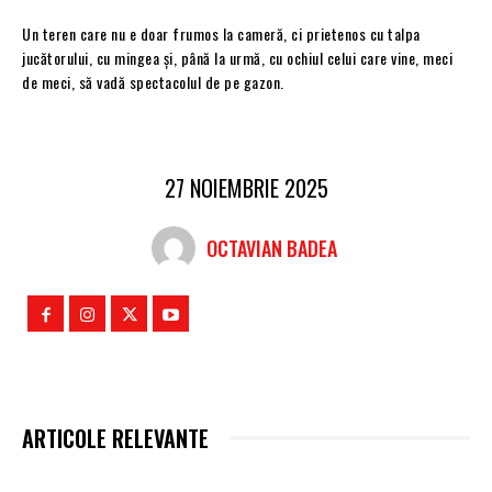
Un teren care nu e doar frumos la cameră, ci prietenos cu talpa
jucătorului, cu mingea și, până la urmă, cu ochiul celui care vine, meci
de meci, să vadă spectacolul de pe gazon.
27 NOIEMBRIE 2025
OCTAVIAN BADEA
ARTICOLE RELEVANTE