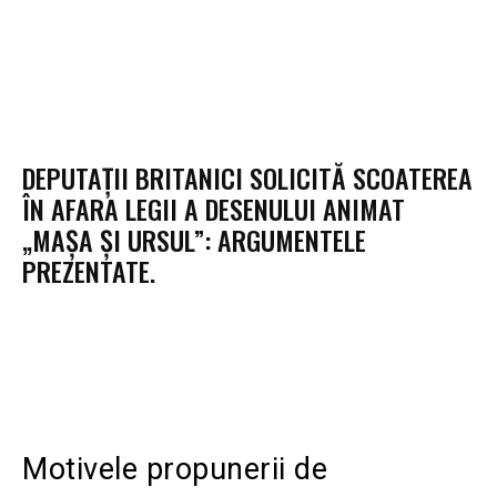
DEPUTAȚII BRITANICI SOLICITĂ SCOATEREA
ÎN AFARA LEGII A DESENULUI ANIMAT
„MAȘA ȘI URSUL”: ARGUMENTELE
PREZENTATE.
Motivele propunerii de