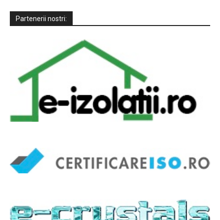
Partenerii nostri: