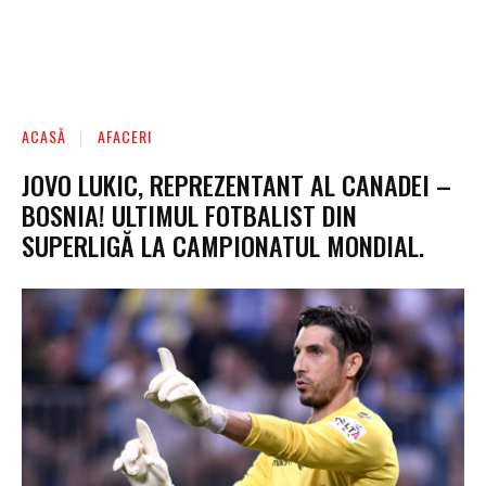
ACASĂ
AFACERI
JOVO LUKIC, REPREZENTANT AL CANADEI –
BOSNIA! ULTIMUL FOTBALIST DIN
SUPERLIGĂ LA CAMPIONATUL MONDIAL.