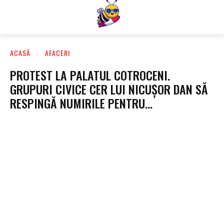
ACASĂ
AFACERI
PROTEST LA PALATUL COTROCENI.
GRUPURI CIVICE CER LUI NICUȘOR DAN SĂ
RESPINGĂ NUMIRILE PENTRU…