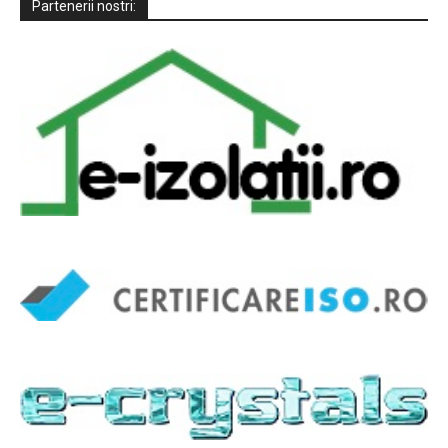
Partenerii nostri: