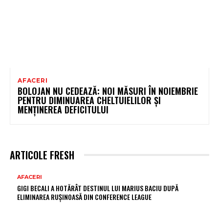
AFACERI
BOLOJAN NU CEDEAZĂ: NOI MĂSURI ÎN NOIEMBRIE
PENTRU DIMINUAREA CHELTUIELILOR ȘI
MENȚINEREA DEFICITULUI
ARTICOLE FRESH
AFACERI
GIGI BECALI A HOTĂRÂT DESTINUL LUI MARIUS BACIU DUPĂ
ELIMINAREA RUȘINOASĂ DIN CONFERENCE LEAGUE