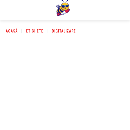
ACASĂ
ETICHETE
DIGITALIZARE