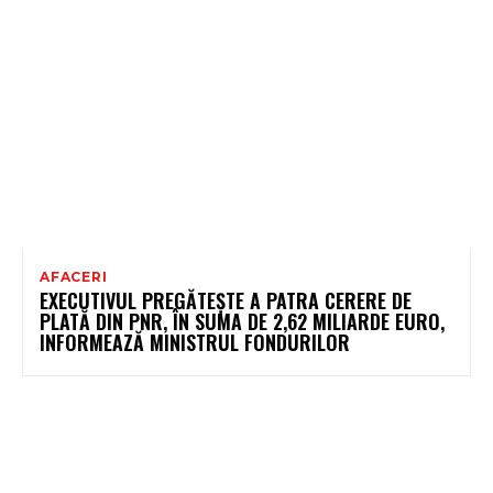
AFACERI
EXECUTIVUL PREGĂTEȘTE A PATRA CERERE DE
PLATĂ DIN PNR, ÎN SUMA DE 2,62 MILIARDE EURO,
INFORMEAZĂ MINISTRUL FONDURILOR