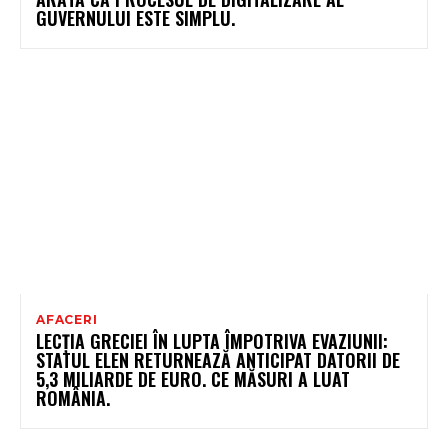
GUVERNULUI ESTE SIMPLU.
AFACERI
LECȚIA GRECIEI ÎN LUPTA ÎMPOTRIVA EVAZIUNII:
STATUL ELEN RETURNEAZĂ ANTICIPAT DATORII DE
5,3 MILIARDE DE EURO. CE MĂSURI A LUAT
ROMÂNIA.