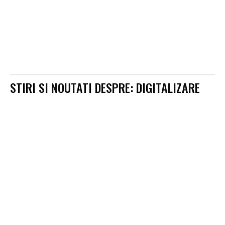
STIRI SI NOUTATI DESPRE:
DIGITALIZARE