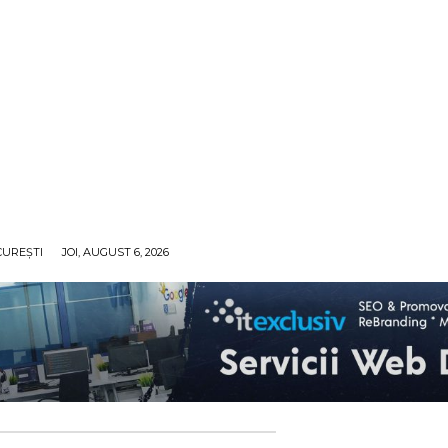
UREȘTI
JOI, AUGUST 6, 2026