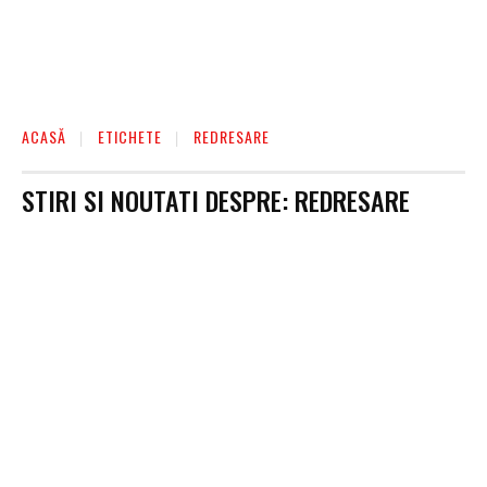
ACASĂ
ETICHETE
REDRESARE
STIRI SI NOUTATI DESPRE:
REDRESARE