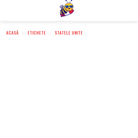
ACASĂ
ETICHETE
STATELE UNITE