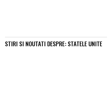
STIRI SI NOUTATI DESPRE:
STATELE UNITE