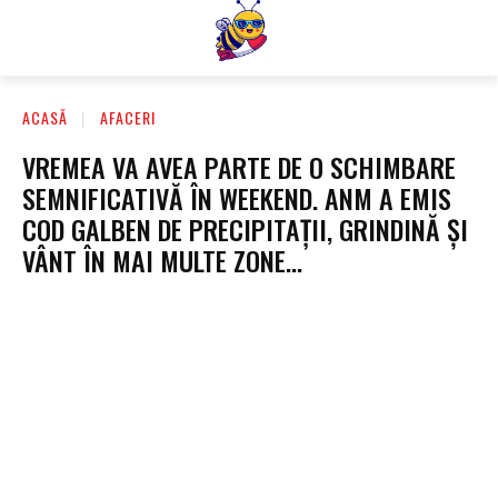
ACASĂ
AFACERI
VREMEA VA AVEA PARTE DE O SCHIMBARE
SEMNIFICATIVĂ ÎN WEEKEND. ANM A EMIS
COD GALBEN DE PRECIPITAȚII, GRINDINĂ ȘI
VÂNT ÎN MAI MULTE ZONE…