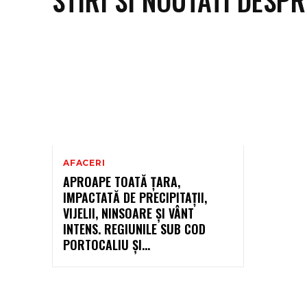
AFACERI
APROAPE TOATĂ ȚARA,
IMPACTATĂ DE PRECIPITAȚII,
VIJELII, NINSOARE ȘI VÂNT
INTENS. REGIUNILE SUB COD
PORTOCALIU ȘI…