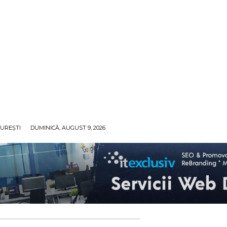
UREȘTI
DUMINICĂ, AUGUST 9, 2026