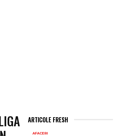
LIGA
ARTICOLE FRESH
ÎN
AFACERI